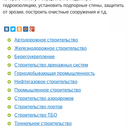
гидроизоляцию, установить подпорные стены, защитить
от эрозии, построить очистные сооружения и т.д.
Автодорожное строительство
Железнодорожное строительство
Берегоукрепление
Строительство дренажных систем
Горнодобывающая промышленность
Нефтегазовое строительство
Промышленное строительство
Строительство аэродромов
Строительство портов
Строительство ТБО
Тоннельное строительство