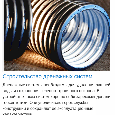
Строительство дренажных систем
Дренажные системы необходимы для удаления лишней
воды и сохранения зеленого травяного покрова. В
устройстве таких систем хорошо себя зарекомендовали
геосинтетики. Они увеличивают срок службы
конструкции и сохраняют ее эксплуатационные
характеристики.