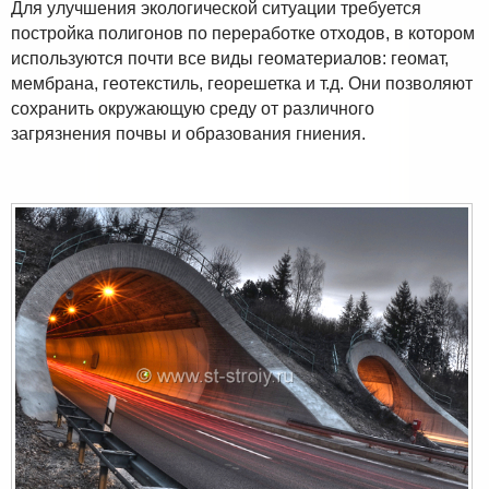
Для улучшения экологической ситуации требуется
постройка полигонов по переработке отходов, в котором
используются почти все виды геоматериалов: геомат,
мембрана, геотекстиль, георешетка и т.д. Они позволяют
сохранить окружающую среду от различного
загрязнения почвы и образования гниения.