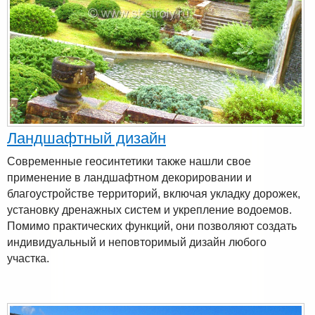
Ландшафтный дизайн
Современные геосинтетики также нашли свое
применение в ландшафтном декорировании и
благоустройстве территорий, включая укладку дорожек,
установку дренажных систем и укрепление водоемов.
Помимо практических функций, они позволяют создать
индивидуальный и неповторимый дизайн любого
участка.