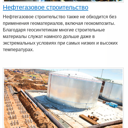
Нефтегазовое строительство
Нефтегазовое строительство также не обходится без
применения геоматериалов, включая геокомпозиты.
Благодаря геосинтетикам многие строительные
материалы служат намного дольше даже в
экстремальных условиях при самых низких и высоких
температурах.