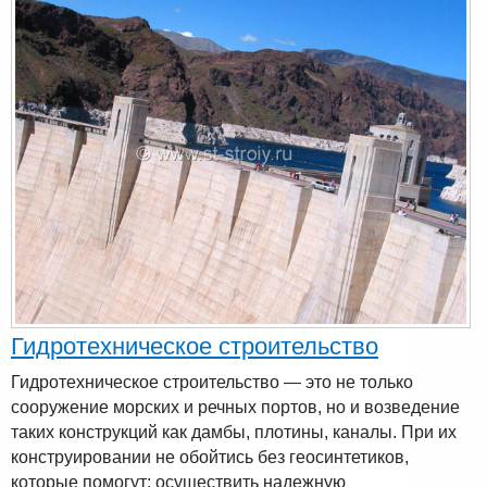
Гидротехническое строительство
Гидротехническое строительство — это не только
сооружение морских и речных портов, но и возведение
таких конструкций как дамбы, плотины, каналы. При их
конструировании не обойтись без геосинтетиков,
которые помогут: осуществить надежную