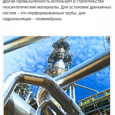
другая промышленность использует в строительстве
геосинтетические материалы. Для установки дренажных
систем – это перфорированные трубы, для
гидроизоляции – геомембрана.