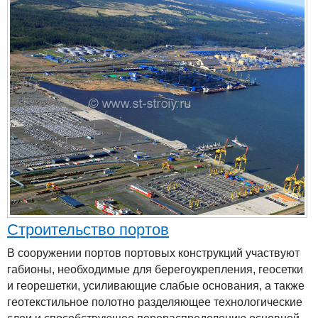
Строительство портов
В сооружении портов портовых конструкций участвуют
габионы, необходимые для берегоукрепления, геосетки
и георешетки, усиливающие слабые основания, а также
геотекстильное полотно разделяющее технологические