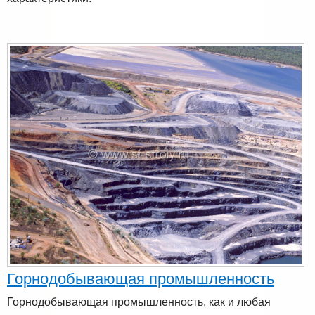
Горнодобывающая промышленность
Горнодобывающая промышленность, как и любая