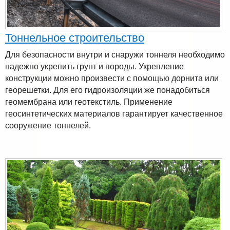
Тоннельное строительство
Для безопасности внутри и снаружи тоннеля необходимо
надежно укрепить грунт и породы. Укрепление
конструкции можно произвести с помощью дорнита или
георешетки. Для его гидроизоляции же понадобиться
геомембрана или геотекстиль. Применение
геосинтетических материалов гарантирует качественное
сооружение тоннелей.