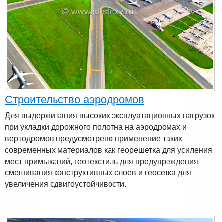
Строительство аэродромов
Для выдерживания высоких эксплуатационных нагрузок
при укладки дорожного полотна на аэродромах и
вертодромов предусмотрено применение таких
современных материалов как георешетка для усиления
мест примыканий, геотекстиль для предупреждения
смешивания конструктивных слоев и геосетка для
увеличения сдвигоустойчивости.