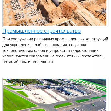
Промышленное строительство
При сооружении различных промышленных конструкций
для укрепления слабых основания, создания
технологических слоев и устройства гидроизоляции
используются современные геосинтетики: геотекстиль,
геомембрана и георешетка.