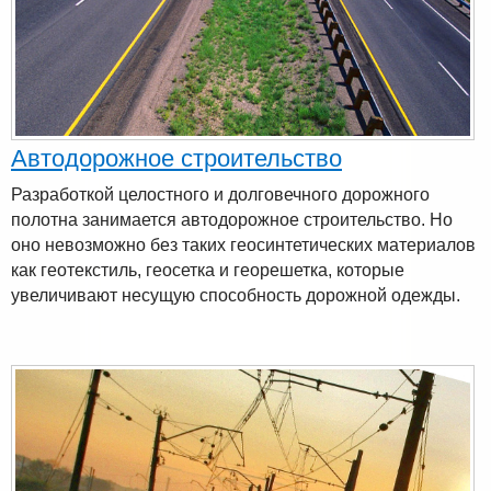
Автодорожное строительство
Разработкой целостного и долговечного дорожного
полотна занимается автодорожное строительство. Но
оно невозможно без таких геосинтетических материалов
как геотекстиль, геосетка и георешетка, которые
увеличивают несущую способность дорожной одежды.