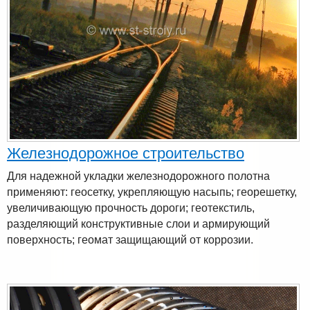
Железнодорожное строительство
Для надежной укладки железнодорожного полотна
применяют: геосетку, укрепляющую насыпь; георешетку,
увеличивающую прочность дороги; геотекстиль,
разделяющий конструктивные слои и армирующий
поверхность; геомат защищающий от коррозии.