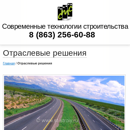
Современные технологии строительства
8 (863) 256-60-88
Отраслевые решения
Главная
/
Отраслевые решения