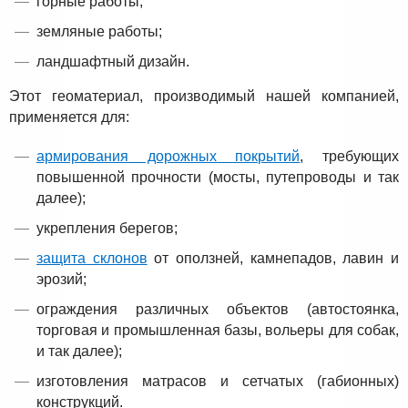
горные работы;
земляные работы;
ландшафтный дизайн.
Этот геоматериал, производимый нашей компанией,
применяется для:
армирования дорожных покрытий
, требующих
повышенной прочности (мосты, путепроводы и так
далее);
укрепления берегов;
защита склонов
от оползней, камнепадов, лавин и
эрозий;
ограждения различных объектов (автостоянка,
торговая и промышленная базы, вольеры для собак,
и так далее);
изготовления матрасов и сетчатых (габионных)
конструкций.