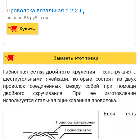
Проволока вязальная d 2,2-Ц
по цене 85 руб. за кг
Купить
Заказать этот товар
Габионная
сетка двойного кручения
– конструкция c
шестиугольными ячейками, которые состоят из двух
проволок соединенных между собой при помощи
двойного скручивания. При ее изготовлении
используется стальная оцинкованная проволока.
Если есть