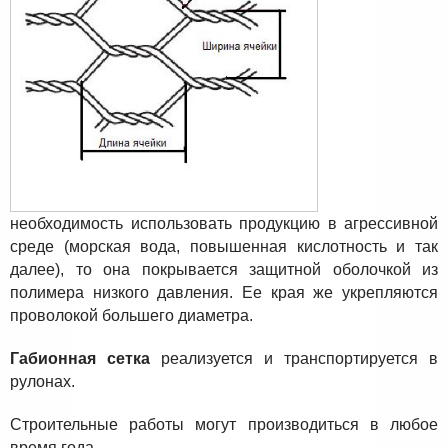
необходимость использовать продукцию в агрессивной
среде (морская вода, повышенная кислотность и так
далее), то она покрывается защитной оболочкой из
полимера низкого давления. Ее края же укрепляются
проволокой большего диаметра.
Габионная сетка
реализуется и транспортируется в
рулонах.
Строительные работы могут производиться в любое
время года.