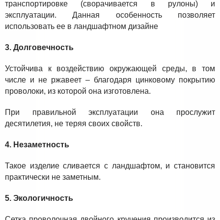
транспортировке (сворачивается в рулоны) и
эксплуатации. Данная особенность позволяет
использовать ее в ландшафтном дизайне
3. Долговечность
Устойчива к воздействию окружающей среды, в том
числе и не ржавеет – благодаря цинковому покрытию
проволоки, из которой она изготовлена.
При правильной эксплуатации она прослужит
десятилетия, не теряя своих свойств.
4. Незаметность
Такое изделие сливается с ландшафтом, и становится
практически не заметным.
5. Экологичность
Сетка проволочная двойного кручения производится из