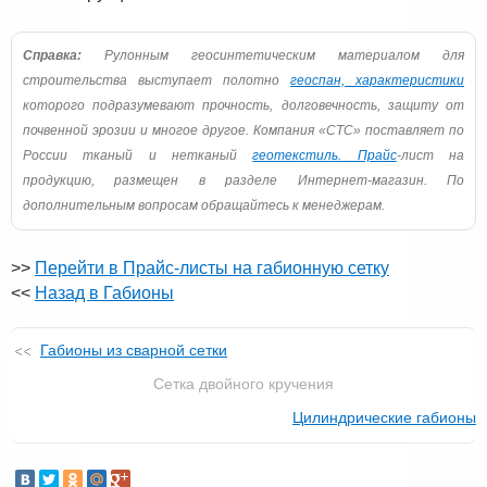
Справка:
Рулонным геосинтетическим материалом для
строительства выступает полотно
геоспан, характеристики
которого подразумевают прочность, долговечность, защиту от
почвенной эрозии и многое другое. Компания «СТС» поставляет по
России тканый и нетканый
геотекстиль. Прайс
-лист на
продукцию, размещен в разделе Интернет-магазин. По
дополнительным вопросам обращайтесь к менеджерам.
>>
Перейти в Прайс-листы на габионную сетку
<<
Назад в Габионы
Габионы из сварной сетки
Сетка двойного кручения
Цилиндрические габионы