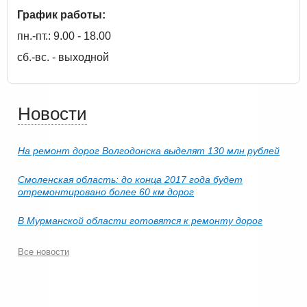
График работы:
пн.-пт.: 9.00 - 18.00
сб.-вс. - выходной
Новости
На ремонт дорог Волгодонска выделят 130 млн рублей
Смоленская область: до конца 2017 года будет
отремонтировано более 60 км дорог
В Мурманской области готовятся к ремонту дорог
Все новости