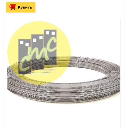
Купить