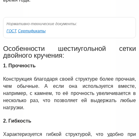
Нормативно-технические документы:
ГОСТ
,
Сертификаты
Особенности шестиугольной сетки
двойного кручения:
1. Прочность
Конструкция благодаря своей структуре более прочная,
чем обычные. А если она используется вместе,
например, с камнем, то её прочность увеличивается в
несколько раз, что позволяет ей выдержать любые
нагрузки.
2. Гибкость
Характеризуется гибкой структурой, что удобно при