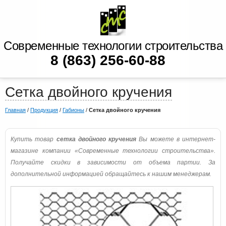
Современные технологии строительства
8 (863) 256-60-88
Сетка двойного кручения
Главная
/
Продукция
/
Габионы
/
Сетка двойного кручения
Купить товар
сетка двойного кручения
Вы можете в интернет-
магазине компании «Современные технологии строительства».
Получайте скидки в зависимости от объема партии. За
дополнительной информацией обращайтесь к нашим менеджерам.