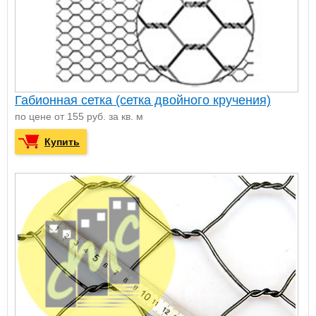
Габионная сетка (сетка двойного кручения)
по цене от 155 руб. за кв. м
Купить