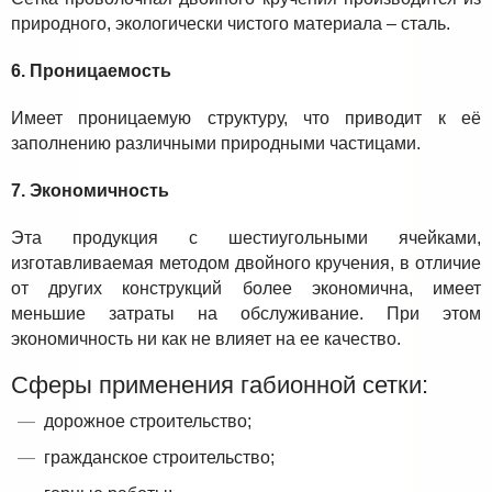
природного, экологически чистого материала – сталь.
6. Проницаемость
Имеет проницаемую структуру, что приводит к её
заполнению различными природными частицами.
7. Экономичность
Эта продукция с шестиугольными ячейками,
изготавливаемая методом двойного кручения, в отличие
от других конструкций более экономична, имеет
меньшие затраты на обслуживание. При этом
экономичность ни как не влияет на ее качество.
Сферы применения габионной сетки:
дорожное строительство;
гражданское строительство;