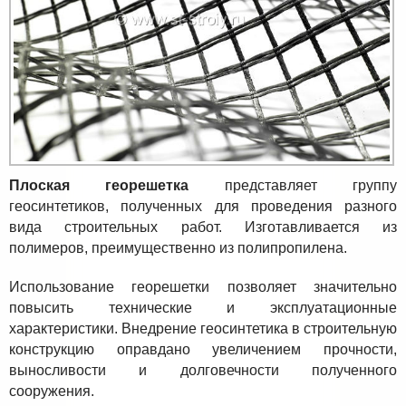
Плоская георешетка
представляет группу
геосинтетиков, полученных для проведения разного
вида строительных работ. Изготавливается из
полимеров, преимущественно из полипропилена.
Использование георешетки позволяет значительно
повысить технические и эксплуатационные
характеристики. Внедрение геосинтетика в строительную
конструкцию оправдано увеличением прочности,
выносливости и долговечности полученного
сооружения.