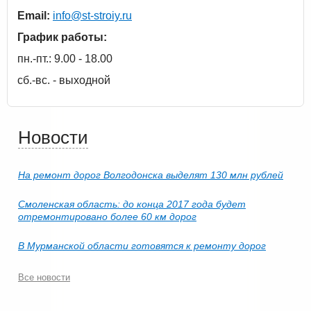
Email:
info@st-stroiy.ru
График работы:
пн.-пт.: 9.00 - 18.00
сб.-вс. - выходной
Новости
На ремонт дорог Волгодонска выделят 130 млн рублей
Смоленская область: до конца 2017 года будет
отремонтировано более 60 км дорог
В Мурманской области готовятся к ремонту дорог
Все новости