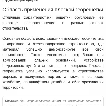
Область применения плоской георешетки
Отличные характеристики решетки обусловили ее
широкое распространение в разных сферах
строительства.
Основная область использования плоского геосинтетика
- дорожное и железнодорожное строительство, где
материал успешно демонстрирует все свои
возможности. Также геосинтетик востребован при
армировании слабых оснований, устройстве
подъездных путей и строительных площадок. Плоская
георешетка успешно используется в строительстве
морских и воздушных портов, а также в сельском
хозяйстве, ландшафтном дизайне и облагораживании
территорий.
Справка:
При строительстве одним из важнейших элементов