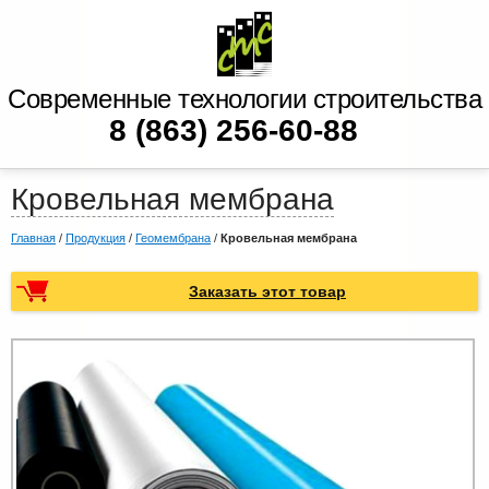
Современные технологии строительства
8 (863) 256-60-88
Кровельная мембрана
Главная
/
Продукция
/
Геомембрана
/
Кровельная мембрана
Заказать этот товар