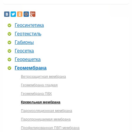
Геосинтетика
Геотекстиль
Габионы
Геосетка
Георешетка
Геомембрана
Ветрозащитная мембрана
Геомембрана гладкая
Геомембрана ПВХ
Кровельная мембрана
Пароизоляционная мембрана
Паропроницаемая мембрана
Профилированная ПВП мембрана