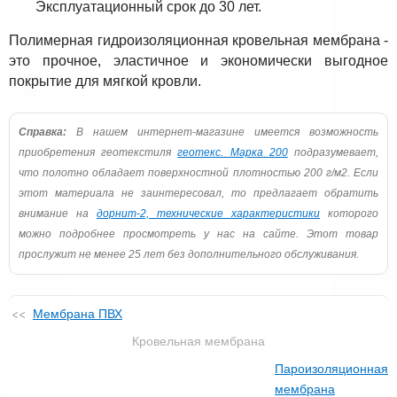
Эксплуатационный срок до 30 лет.
Полимерная гидроизоляционная кровельная мембрана -
это прочное, эластичное и экономически выгодное
покрытие для мягкой кровли.
Справка:
В нашем интернет-магазине имеется возможность
приобретения геотекстиля
геотекс. Марка 200
подразумевает,
что полотно обладает поверхностной плотностью 200 г/м2. Если
этот материала не заинтересовал, то предлагает обратить
внимание на
дорнит-2, технические характеристики
которого
можно подробнее просмотреть у нас на сайте. Этот товар
прослужит не менее 25 лет без дополнительного обслуживания.
Мембрана ПВХ
Кровельная мембрана
Пароизоляционная
мембрана