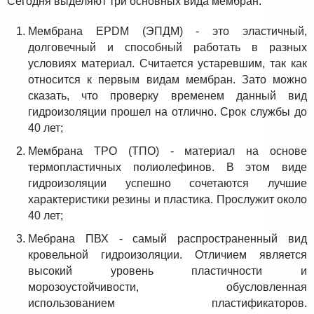
Сегодня выделяют три основных вида мембран:
Мембрана EPDM (ЭПДМ) - это эластичный,
долговечный и способный работать в разных
условиях материал. Считается устаревшим, так как
относится к первым видам мембран. Зато можно
сказать, что проверку временем данный вид
гидроизоляции прошел на отлично. Срок службы до
40 лет;
Мембрана TPO (ТПО) - материал на основе
термопластичных полиолефинов. В этом виде
гидроизоляции успешно сочетаются лучшие
характеристики резины и пластика. Прослужит около
40 лет;
Мебрана ПВХ - самый распространенный вид
кровельной гидроизоляции. Отличием является
высокий уровень пластичности и
морозоустойчивости, обусловленная
использованием пластификаторов.