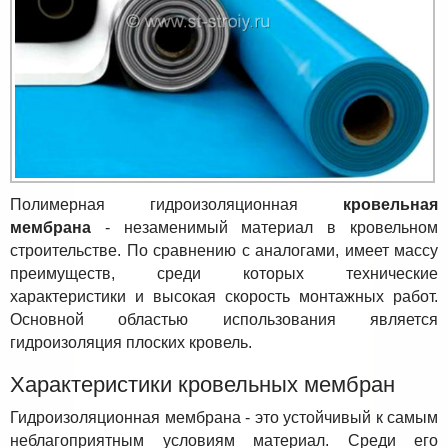
Полимерная гидроизоляционная
кровельная
мембрана
- незаменимый материал в кровельном
строительстве. По сравнению с аналогами, имеет массу
преимуществ, среди которых технические
характеристики и высокая скорость монтажных работ.
Основной областью использования является
гидроизоляция плоских кровель.
Характеристики кровельных мембран
Гидроизоляционная мембрана - это устойчивый к самым
неблагоприятным условиям материал. Среди его