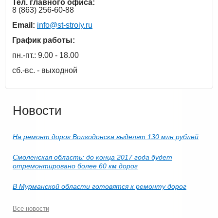
Тел. главного офиса:
8 (863) 256-60-88
Email:
info@st-stroiy.ru
График работы:
пн.-пт.: 9.00 - 18.00
сб.-вс. - выходной
Новости
На ремонт дорог Волгодонска выделят 130 млн рублей
Смоленская область: до конца 2017 года будет
отремонтировано более 60 км дорог
В Мурманской области готовятся к ремонту дорог
Все новости