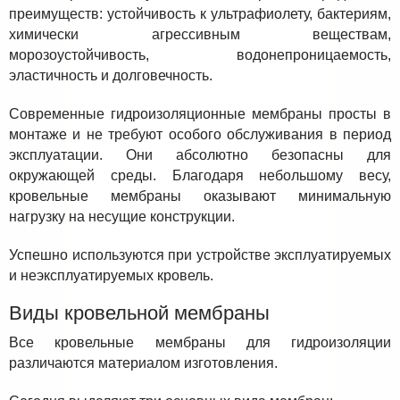
преимуществ: устойчивость к ультрафиолету, бактериям,
химически агрессивным веществам,
морозоустойчивость, водонепроницаемость,
эластичность и долговечность.
Современные гидроизоляционные мембраны просты в
монтаже и не требуют особого обслуживания в период
эксплуатации. Они абсолютно безопасны для
окружающей среды. Благодаря небольшому весу,
кровельные мембраны оказывают минимальную
нагрузку на несущие конструкции.
Успешно используются при устройстве эксплуатируемых
и неэксплуатируемых кровель.
Виды кровельной мембраны
Все кровельные мембраны для гидроизоляции
различаются материалом изготовления.