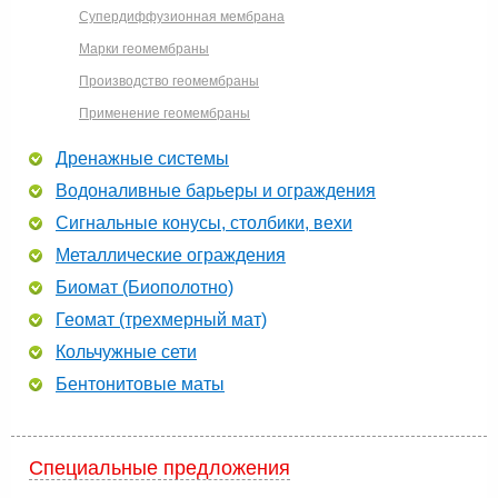
Супердиффузионная мембрана
Марки геомембраны
Производство геомембраны
Применение геомембраны
Дренажные системы
Водоналивные барьеры и ограждения
Сигнальные конусы, столбики, вехи
Металлические ограждения
Биомат (Биополотно)
Геомат (трехмерный мат)
Кольчужные сети
Бентонитовые маты
Специальные предложения