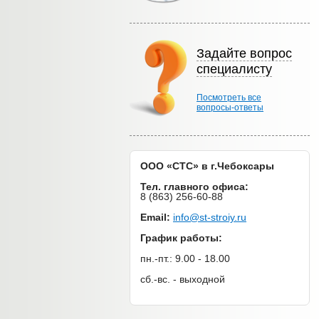
Задайте вопрос
специалисту
Посмотреть все
вопросы-ответы
ООО «СТС» в г.Чебоксары
Тел. главного офиса:
8 (863) 256-60-88
Email:
info@st-stroiy.ru
График работы:
пн.-пт.: 9.00 - 18.00
сб.-вс. - выходной