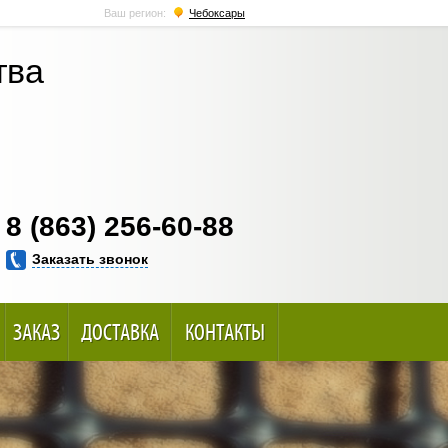
Ваш регион:
Чебоксары
тва
8 (863) 256-60-88
Заказать звонок
ЗАКАЗ
ДОСТАВКА
КОНТАКТЫ