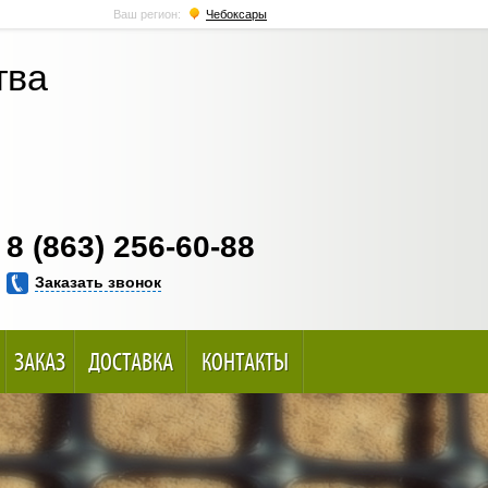
Ваш регион:
Чебоксары
тва
8 (863) 256-60-88
Заказать звонок
ЗАКАЗ
ДОСТАВКА
КОНТАКТЫ