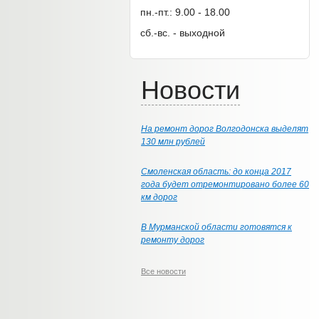
пн.-пт.: 9.00 - 18.00
сб.-вс. - выходной
Новости
На ремонт дорог Волгодонска выделят
130 млн рублей
Смоленская область: до конца 2017
года будет отремонтировано более 60
км дорог
В Мурманской области готовятся к
ремонту дорог
Все новости