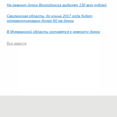
На ремонт дорог Волгодонска выделят 130 млн рублей
Смоленская область: до конца 2017 года будет
отремонтировано более 60 км дорог
В Мурманской области готовятся к ремонту дорог
Все новости
© 2006-2026.
Современные технологии строительства
.
Все права защищены.
Политика конфиденциальности