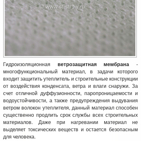
Гидроизоляционная
ветрозащитная мембрана
-
многофункциональный материал, в задачи которого
входит защитить утеплитель и строительные конструкции
от воздействия конденсата, ветра и влаги снаружи. За
счет отличной дуффузионности, паропроницаемости и
водоустойчивости, а также предупреждения выдувания
ветром волокон утеплителя, данный материал способен
существенно продлить срок службы всех строительных
материалов. Даже при нагревании материал не
выделяет токсических веществ и остается безопасным
для человека.