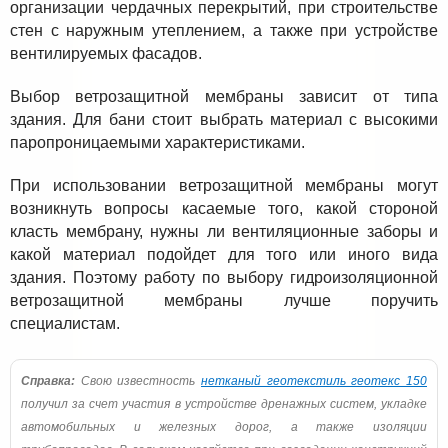
организации чердачных перекрытий, при строительстве
стен с наружным утеплением, а также при устройстве
вентилируемых фасадов.
Выбор ветрозащитной мембраны зависит от типа
здания. Для бани стоит выбрать материал с высокими
паропроницаемыми характеристиками.
При использовании ветрозащитной мембраны могут
возникнуть вопросы касаемые того, какой стороной
класть мембрану, нужны ли вентиляционные заборы и
какой материал подойдет для того или иного вида
здания. Поэтому работу по выбору гидроизоляционной
ветрозащитной мембраны лучше поручить
специалистам.
Справка:
Свою известность
нетканый геотекстиль геотекс 150
получил за счет участия в устройстве дренажных систем, укладке
автомобильных и железных дорог, а также изоляции