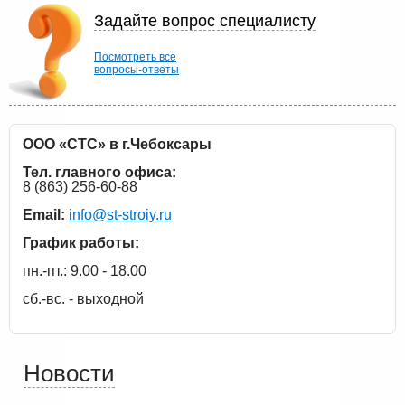
Задайте вопрос специалисту
Посмотреть все
вопросы-ответы
ООО «СТС» в г.Чебоксары
Тел. главного офиса:
8 (863) 256-60-88
Email:
info@st-stroiy.ru
График работы:
пн.-пт.: 9.00 - 18.00
сб.-вс. - выходной
Новости