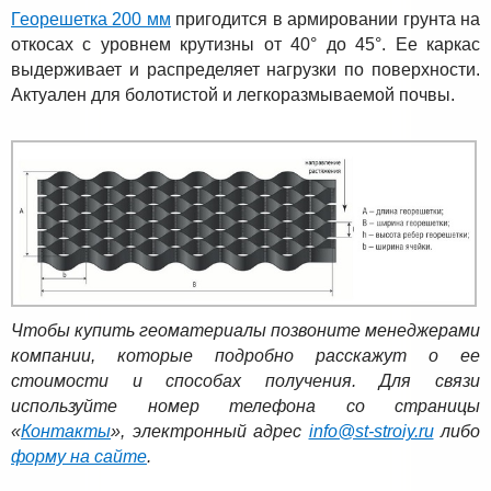
Георешетка 200 мм
пригодится в армировании грунта на
откосах с уровнем крутизны от 40° до 45°. Ее каркас
выдерживает и распределяет нагрузки по поверхности.
Актуален для болотистой и легкоразмываемой почвы.
Чтобы купить геоматериалы позвоните менеджерами
компании, которые подробно расскажут о ее
стоимости и способах получения. Для связи
используйте номер телефона со страницы
«
Контакты
», электронный адрес
info@st-stroiy.ru
либо
форму на сайте
.