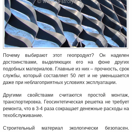
Почему выбирают этот геопродукт? Он наделен
достоинствами, выделяющих его на фоне других
подобных материалов. Главные из них – прочность, срок
службы, который составляет 50 лет и не уменьшается
даже при неблагоприятных условиях эксплуатации.
Другими свойствами считаются простой монтаж,
транспортировка. Геосинтетическая решетка не требует
ремонта, что в 3-4 раза сокращает денежные расходы на
техобслуживание.
Строительный материал экологически безопасен.