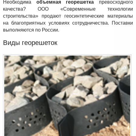
Необходима
объемная георешетка
превосходного
качества? ООО «Современные технологии
строительства» продают геосинтетические материалы
на благоприятных условиях сотрудничества. Поставки
выполняются по России.
Виды георешеток