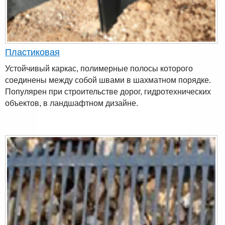
Пластиковая
Устойчивый каркас, полимерные полосы которого
соединены между собой швами в шахматном порядке.
Популярен при строительстве дорог, гидротехнических
объектов, в ландшафтном дизайне.