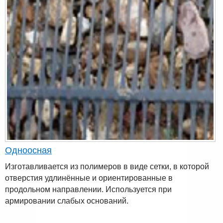
Одноосная
Изготавливается из полимеров в виде сетки, в которой
отверстия удлинённые и ориентированные в
продольном направлении. Используется при
армировании слабых оснований.