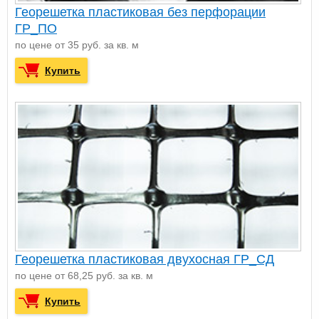
Георешетка пластиковая без перфорации
ГР_ПО
по цене от 35 руб. за кв. м
Купить
Георешетка пластиковая двухосная ГР_СД
по цене от 68,25 руб. за кв. м
Купить