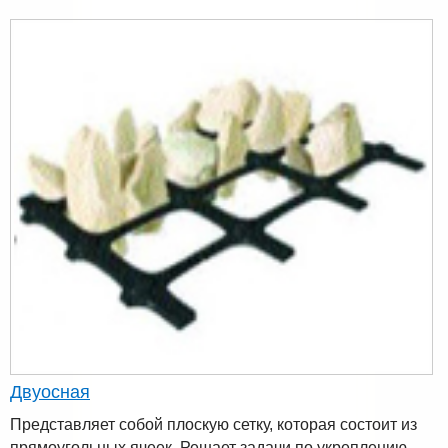
Двуосная
Представляет собой плоскую сетку, которая состоит из
прямоугольных ячеек. Решает задачи по укреплению,