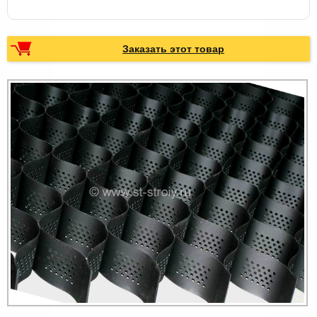
Заказать этот товар