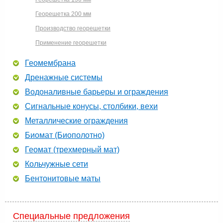
Георешетка 200 мм
Производство георешетки
Применение георешетки
Геомембрана
Дренажные системы
Водоналивные барьеры и ограждения
Сигнальные конусы, столбики, вехи
Металлические ограждения
Биомат (Биополотно)
Геомат (трехмерный мат)
Кольчужные сети
Бентонитовые маты
Специальные предложения