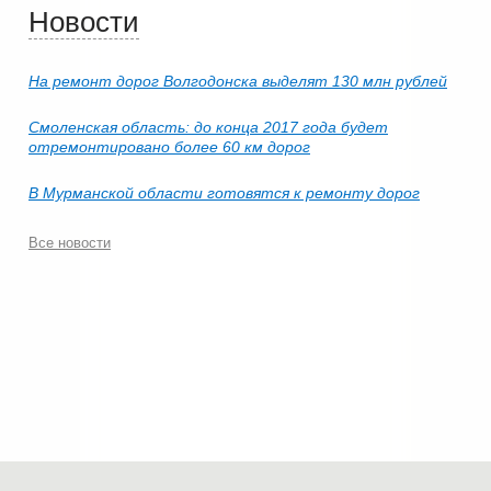
Новости
На ремонт дорог Волгодонска выделят 130 млн рублей
Смоленская область: до конца 2017 года будет
отремонтировано более 60 км дорог
В Мурманской области готовятся к ремонту дорог
Все новости
© 2006-2026.
Современные технологии строительства
.