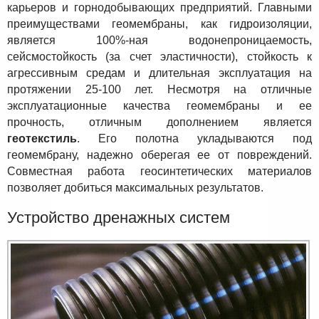
карьеров и горнодобывающих предприятий. Главными
преимуществами геомембраны, как гидроизоляции,
является 100%-ная водонепроницаемость,
сейсмостойкость (за счет эластичности), стойкость к
агрессивным средам и длительная эксплуатация на
протяжении 25-100 лет. Несмотря на отличные
эксплуатационные качества геомембраны и ее
прочность, отличным дополнением является
геотекстиль
. Его полотна укладываются под
геомембрану, надежно оберегая ее от повреждений.
Совместная работа геосинтетических материалов
позволяет добиться максимальных результатов.
Устройство дренажных систем