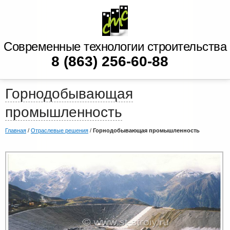
Современные технологии строительства
8 (863) 256-60-88
Горнодобывающая
промышленность
Главная
/
Отраслевые решения
/
Горнодобывающая промышленность