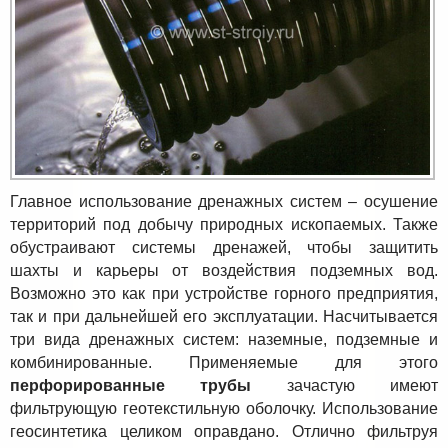
Главное использование дренажных систем – осушение
территорий под добычу природных ископаемых. Также
обустраивают системы дренажей, чтобы защитить
шахты и карьеры от воздействия подземных вод.
Возможно это как при устройстве горного предприятия,
так и при дальнейшей его эксплуатации. Насчитывается
три вида дренажных систем: наземные, подземные и
комбинированные. Применяемые для этого
перфорированные трубы
зачастую имеют
фильтрующую геотекстильную оболочку. Использование
геосинтетика целиком оправдано. Отлично фильтруя