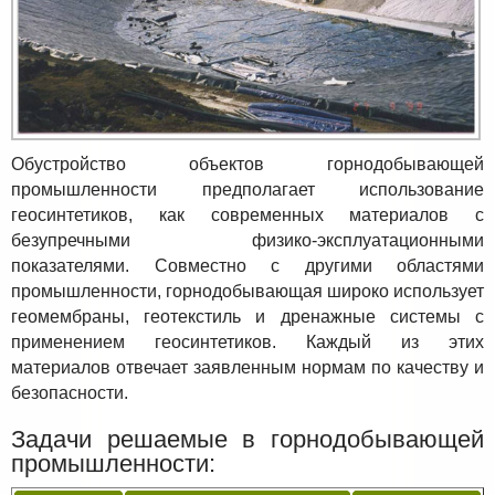
Обустройство объектов горнодобывающей
промышленности предполагает использование
геосинтетиков, как современных материалов с
безупречными физико-эксплуатационными
показателями. Совместно с другими областями
промышленности, горнодобывающая широко использует
геомембраны, геотекстиль и дренажные системы с
применением геосинтетиков. Каждый из этих
материалов отвечает заявленным нормам по качеству и
безопасности.
Задачи решаемые в горнодобывающей
промышленности: