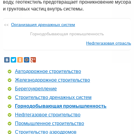
воду, геотекстиль предотвращает проникновение мусора
и грунтовых частиц внутрь системы.
Организация дренажных систем
Горнодобывающая промышленность
Нефтегазовая отрасль
Автодорожное строительство
Железнодорожное строительство
Берегоукрепление
Строительство дренажных систем
Горнодобывающая промышленность
Нефтегазовое строительство
Промышленное строительство
Строительство аэродромов