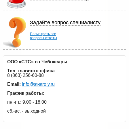
Задайте вопрос специалисту
Посмотреть все
вопросы-ответы
ООО «СТС» в г.Чебоксары
Тел. главного офиса:
8 (863) 256-60-88
Email:
info@st-stroiy.ru
График работы:
пн.-пт.: 9.00 - 18.00
сб.-вс. - выходной